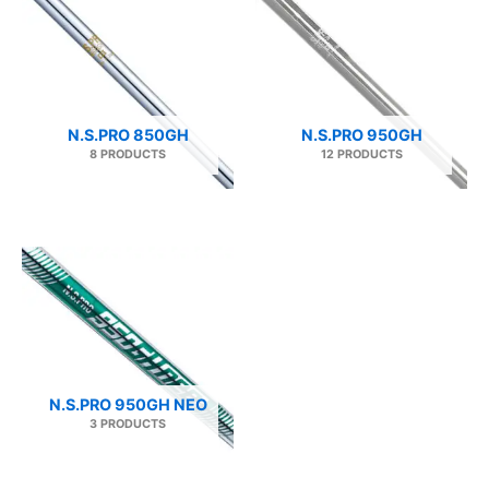
N.S.PRO 850GH
N.S.PRO 950GH
8 PRODUCTS
12 PRODUCTS
N.S.PRO 950GH NEO
3 PRODUCTS