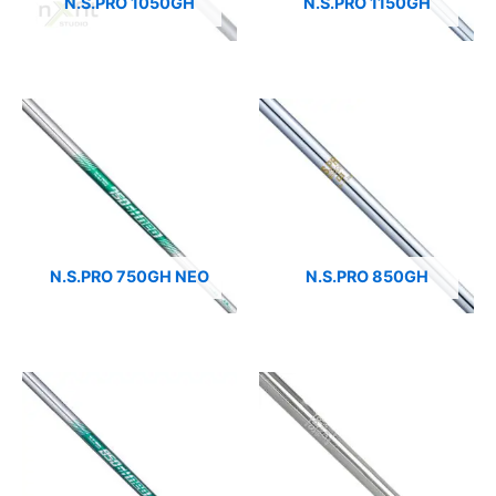
N.S.PRO 1050GH
N.S.PRO 1150GH
N.S.PRO 750GH NEO
N.S.PRO 850GH