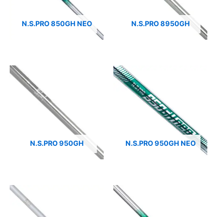
N.S.PRO 850GH NEO
N.S.PRO 8950GH
N.S.PRO 950GH
N.S.PRO 950GH NEO