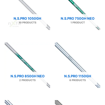
N.S.PRO 1050GH
N.S.PRO 750GH NEO
10 PRODUCTS
1 PRODUCT
N.S.PRO 850GH NEO
N.S.PRO 1150GH
2 PRODUCTS
6 PRODUCTS